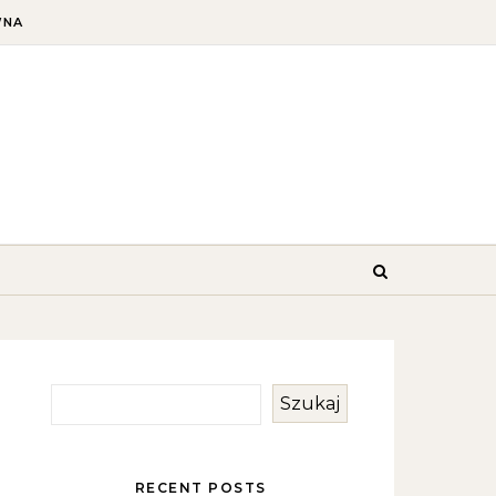
WNA
Szukaj
RECENT POSTS