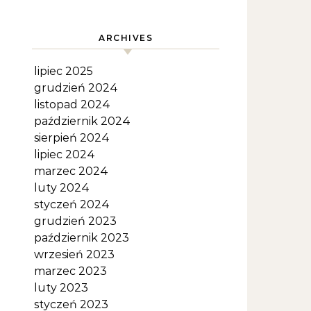
ARCHIVES
lipiec 2025
grudzień 2024
listopad 2024
październik 2024
sierpień 2024
lipiec 2024
marzec 2024
luty 2024
styczeń 2024
grudzień 2023
październik 2023
wrzesień 2023
marzec 2023
luty 2023
styczeń 2023