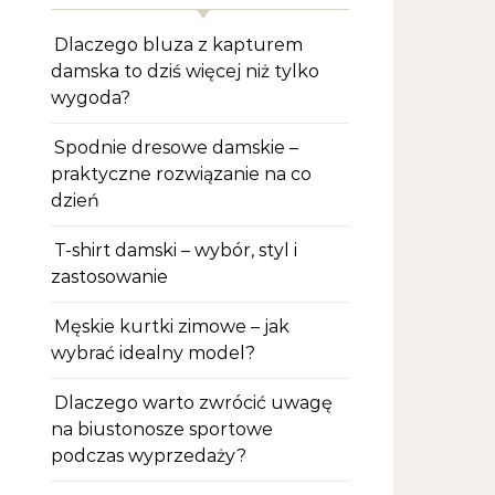
Dlaczego bluza z kapturem
damska to dziś więcej niż tylko
wygoda?
Spodnie dresowe damskie –
praktyczne rozwiązanie na co
dzień
T-shirt damski – wybór, styl i
zastosowanie
Męskie kurtki zimowe – jak
wybrać idealny model?
Dlaczego warto zwrócić uwagę
na biustonosze sportowe
podczas wyprzedaży?